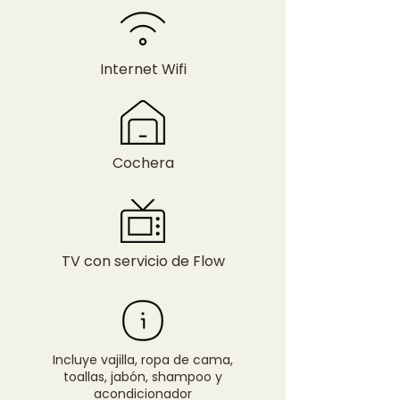
Internet Wifi
Cochera
TV con servicio de Flow
Incluye vajilla, ropa de cama,
toallas, jabón, shampoo y
acondicionador