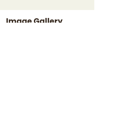
Image Gallery