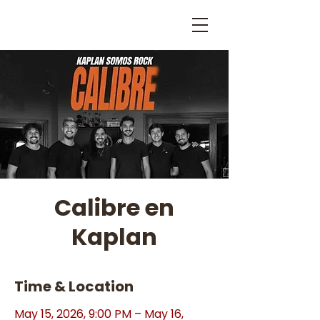
Calibre en
Kaplan
Time & Location
May 15, 2026, 9:00 PM – May 16,