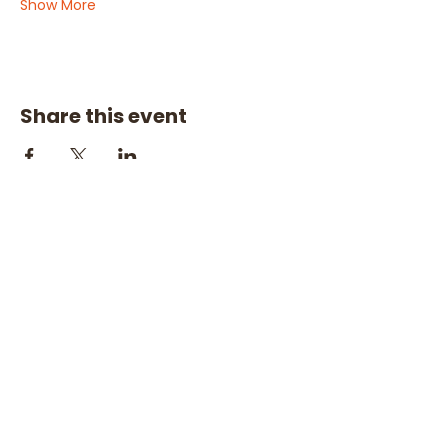
Show More
Share this event