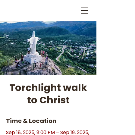
Torchlight walk
to Christ
Time & Location
Sep 18, 2025, 8:00 PM – Sep 19, 2025,