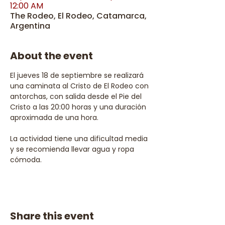
12:00 AM
The Rodeo, El Rodeo, Catamarca,
Argentina
About the event
El jueves 18 de septiembre se realizará 
una caminata al Cristo de El Rodeo con 
antorchas, con salida desde el Pie del 
Cristo a las 20:00 horas y una duración 
aproximada de una hora.
La actividad tiene una dificultad media 
y se recomienda llevar agua y ropa 
cómoda.
Share this event