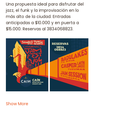
Una propuesta ideal para disfrutar del 
jazz, el funk y la improvisación en lo 
más alto de la ciudad. Entradas 
anticipadas a $10.000 y en puerta a 
$15.000. Reservas al 3834068823.
Show More