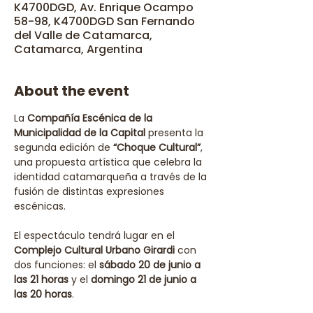
K4700DGD, Av. Enrique Ocampo
58-98, K4700DGD San Fernando
del Valle de Catamarca,
Catamarca, Argentina
About the event
La 
Compañía Escénica de la 
Municipalidad de la Capital
 presenta la 
segunda edición de 
“Choque Cultural”
, 
una propuesta artística que celebra la 
identidad catamarqueña a través de la 
fusión de distintas expresiones 
escénicas.
El espectáculo tendrá lugar en el 
Complejo Cultural Urbano Girardi
 con 
dos funciones: el 
sábado 20 de junio a 
las 21 horas
 y el 
domingo 21 de junio a 
las 20 horas
.