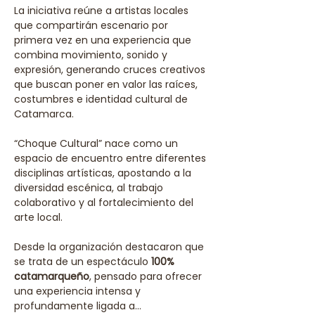
La iniciativa reúne a artistas locales 
que compartirán escenario por 
primera vez en una experiencia que 
combina movimiento, sonido y 
expresión, generando cruces creativos 
que buscan poner en valor las raíces, 
costumbres e identidad cultural de 
Catamarca.
“Choque Cultural” nace como un 
espacio de encuentro entre diferentes 
disciplinas artísticas, apostando a la 
diversidad escénica, al trabajo 
colaborativo y al fortalecimiento del 
arte local.
Desde la organización destacaron que 
se trata de un espectáculo 
100% 
catamarqueño
, pensado para ofrecer 
una experiencia intensa y 
profundamente ligada a…