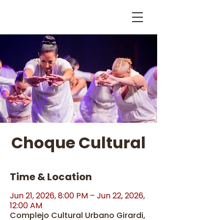
Choque Cultural
Time & Location
Jun 21, 2026, 8:00 PM – Jun 22, 2026,
12:00 AM
Complejo Cultural Urbano Girardi,