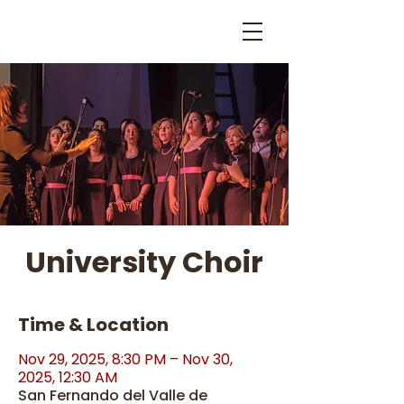
University Choir
Time & Location
Nov 29, 2025, 8:30 PM – Nov 30,
2025, 12:30 AM
San Fernando del Valle de