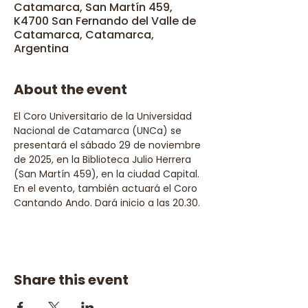
Catamarca, San Martín 459,
K4700 San Fernando del Valle de
Catamarca, Catamarca,
Argentina
About the event
El Coro Universitario de la Universidad 
Nacional de Catamarca (UNCa) se 
presentará el sábado 29 de noviembre 
de 2025, en la Biblioteca Julio Herrera 
(San Martín 459), en la ciudad Capital. 
En el evento, también actuará el Coro 
Cantando Ando. Dará inicio a las 20.30.
Share this event