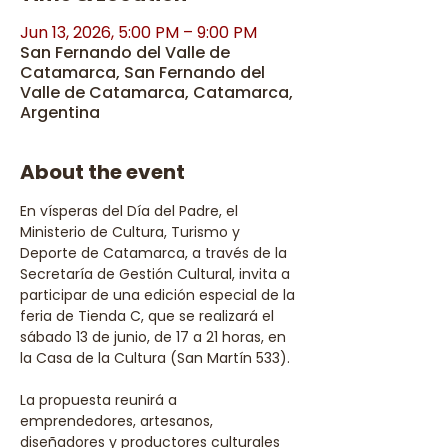
Jun 13, 2026, 5:00 PM – 9:00 PM
San Fernando del Valle de
Catamarca, San Fernando del
Valle de Catamarca, Catamarca,
Argentina
About the event
En vísperas del Día del Padre, el 
Ministerio de Cultura, Turismo y 
Deporte de Catamarca, a través de la 
Secretaría de Gestión Cultural, invita a 
participar de una edición especial de la 
feria de Tienda C, que se realizará el 
sábado 13 de junio, de 17 a 21 horas, en 
la Casa de la Cultura (San Martín 533).
La propuesta reunirá a 
emprendedores, artesanos, 
diseñadores y productores culturales 