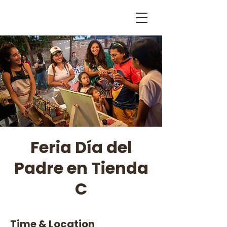
Feria Día del
Padre en Tienda
C
Time & Location