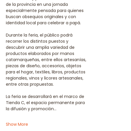
de la provincia en una jornada 
especialmente pensada para quienes 
buscan obsequios originales y con 
identidad local para celebrar a papá.
Durante la feria, el público podrá 
recorrer los distintos puestos y 
descubrir una amplia variedad de 
productos elaborados por manos 
catamarqueñas, entre ellos artesanías, 
piezas de diseño, accesorios, objetos 
para el hogar, textiles, libros, productos 
regionales, vinos y licores artesanales, 
entre otras propuestas.
La feria se desarrollará en el marco de 
Tienda C, el espacio permanente para 
la difusión y promoción…
Show More