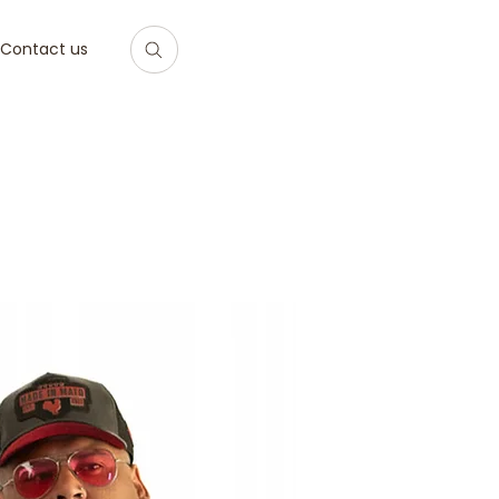
Contact us