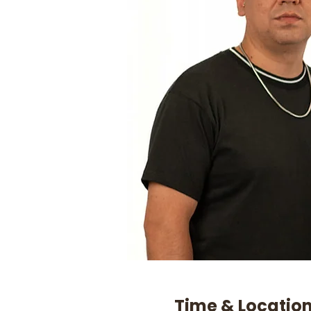
Time & Locatio