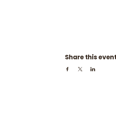
Share this even