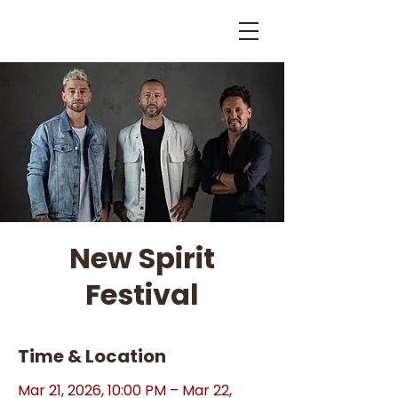
New Spirit
Festival
Time & Location
Mar 21, 2026, 10:00 PM – Mar 22,