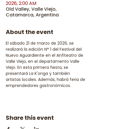
2026, 2:00 AM
Old Valley, Valle Viejo,
Catamarca, Argentina
About the event
El sábado 21 de marzo de 2026, se 
realizará la edición N° 1 del Festival del 
Nuevo Aguardiente en el Anfiteatro de 
Valle Viejo, en el departamento Valle 
Viejo. En esta primera fiesta, se 
presentará La K'onga y también 
artistas locales. Además, habrá feria de 
emprendedores gastronómicos. 
Share this event