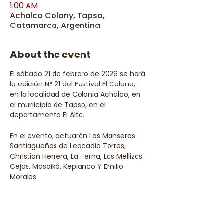
1:00 AM
Achalco Colony, Tapso,
Catamarca, Argentina
About the event
El sábado 21 de febrero de 2026 se hará 
la edición N° 21 del Festival El Colono, 
en la localidad de Colonia Achalco, en 
el municipio de Tapso, en el 
departamento El Alto.
En el evento, actuarán Los Manseros 
Santiagueños de Leocadio Torres, 
Christian Herrera, La Terna, Los Mellizos 
Cejas, Mosaikó, Kepianco Y Emilio 
Morales.