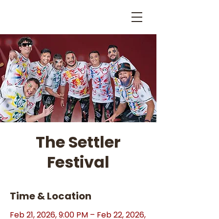
The Settler
Festival
Time & Location
Feb 21, 2026, 9:00 PM – Feb 22, 2026,