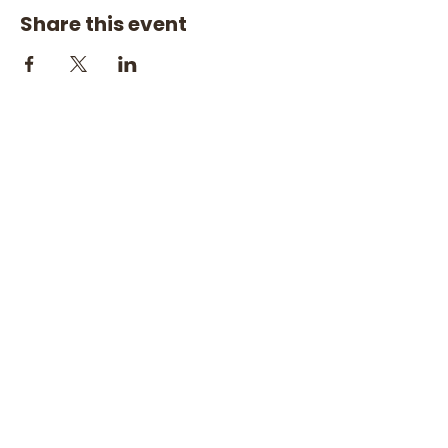
Share this event
© 2026 All rights reserved. Visit