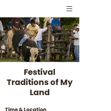
Festival
Traditions of My
Land
Time & Location