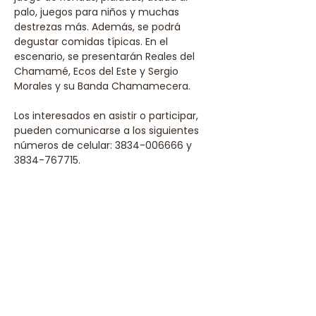
palo, juegos para niños y muchas 
destrezas más. Además, se podrá 
degustar comidas típicas. En el 
escenario, se presentarán Reales del 
Chamamé, Ecos del Este y Sergio 
Morales y su Banda Chamamecera.
Los interesados en asistir o participar, 
pueden comunicarse a los siguientes 
números de celular: 3834-006666 y 
3834-767715.
Share this event