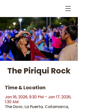
The Piriqui Rock
Time & Location
Jan 16, 2026, 9:30 PM – Jan 17, 2026,
1:30 AM
The Door, La Puerta, Catamarca,