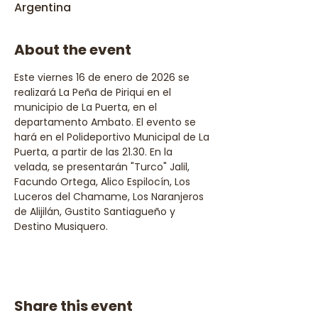
Argentina
About the event
Este viernes 16 de enero de 2026 se 
realizará La Peña de Piriqui en el 
municipio de La Puerta, en el 
departamento Ambato. El evento se 
hará en el Polideportivo Municipal de La 
Puerta, a partir de las 21.30. En la 
velada, se presentarán "Turco" Jalil, 
Facundo Ortega, Alico Espilocín, Los 
Luceros del Chamame, Los Naranjeros 
de Alijilán, Gustito Santiagueño y 
Destino Musiquero.
Share this event