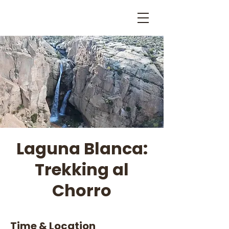
Laguna Blanca:
Trekking al
Chorro
Time & Location