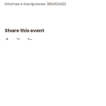
Informes e inscripciones: 3834524122
Share this event