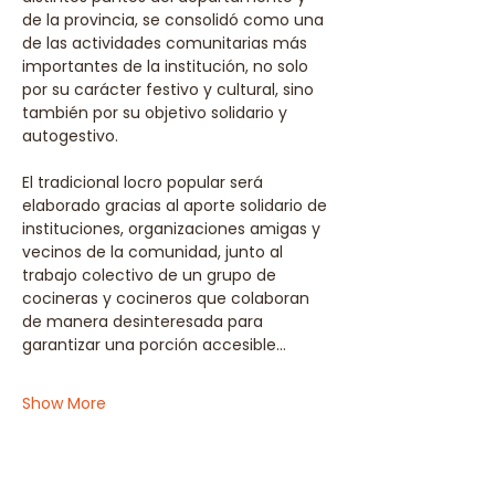
de la provincia, se consolidó como una 
de las actividades comunitarias más 
importantes de la institución, no solo 
por su carácter festivo y cultural, sino 
también por su objetivo solidario y 
autogestivo.
El tradicional locro popular será 
elaborado gracias al aporte solidario de 
instituciones, organizaciones amigas y 
vecinos de la comunidad, junto al 
trabajo colectivo de un grupo de 
cocineras y cocineros que colaboran 
de manera desinteresada para 
garantizar una porción accesible…
Show More