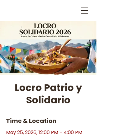
Locro Patrio y
Solidario
Time & Location
May 25, 2026, 12:00 PM – 4:00 PM