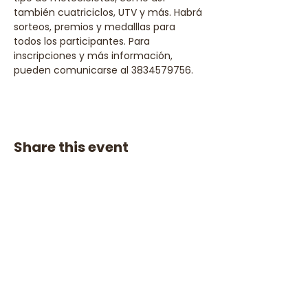
también cuatriciclos, UTV y más. Habrá 
sorteos, premios y medalllas para 
todos los participantes. Para 
inscripciones y más información, 
pueden comunicarse al 3834579756.
Share this event