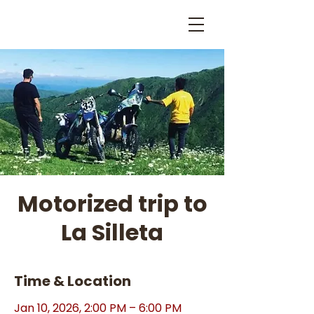
Motorized trip to
La Silleta
Time & Location
Jan 10, 2026, 2:00 PM – 6:00 PM