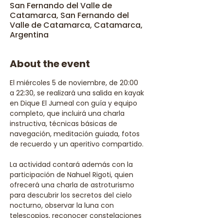
San Fernando del Valle de
Catamarca, San Fernando del
Valle de Catamarca, Catamarca,
Argentina
About the event
El miércoles 5 de noviembre, de 20:00 
a 22:30, se realizará una salida en kayak 
en Dique El Jumeal con guía y equipo 
completo, que incluirá una charla 
instructiva, técnicas básicas de 
navegación, meditación guiada, fotos 
de recuerdo y un aperitivo compartido.
La actividad contará además con la 
participación de Nahuel Rigoti, quien 
ofrecerá una charla de astroturismo 
para descubrir los secretos del cielo 
nocturno, observar la luna con 
telescopios, reconocer constelaciones 