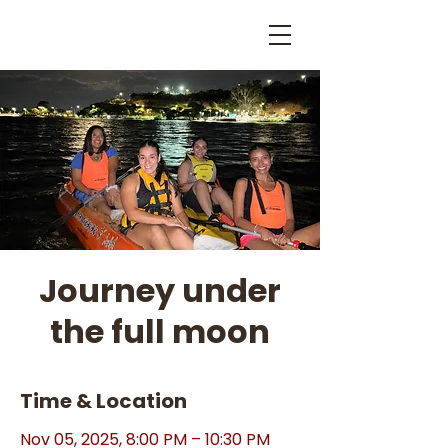
Journey under
the full moon
Time & Location
Nov 05, 2025, 8:00 PM – 10:30 PM