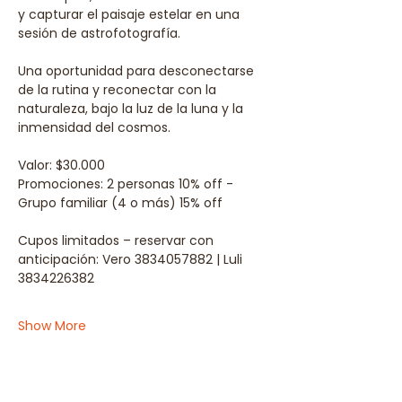
y capturar el paisaje estelar en una 
sesión de astrofotografía. 
Una oportunidad para desconectarse 
de la rutina y reconectar con la 
naturaleza, bajo la luz de la luna y la 
inmensidad del cosmos.
Valor: $30.000
Promociones: 2 personas 10% off - 
Grupo familiar (4 o más) 15% off
Cupos limitados – reservar con 
anticipación: Vero 3834057882 | Luli 
3834226382
Show More