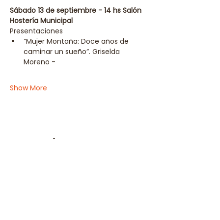
Sábado 13 de septiembre - 14 hs Salón 
Hostería Municipal
Presentaciones
“Mujer Montaña: Doce años de 
caminar un sueño”. Griselda 
Moreno - 
Show More
Share this event