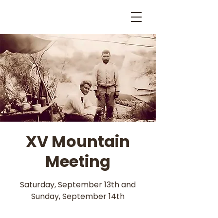
XV Mountain
Meeting
Saturday, September 13th and
Sunday, September 14th