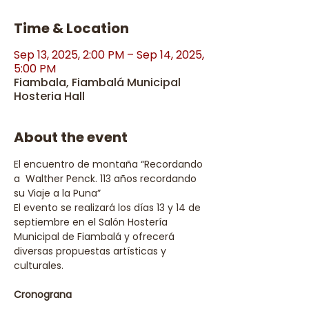
Time & Location
Sep 13, 2025, 2:00 PM – Sep 14, 2025,
5:00 PM
Fiambala, Fiambalá Municipal
Hosteria Hall
About the event
El encuentro de montaña “Recordando 
a  Walther Penck. 113 años recordando 
su Viaje a la Puna”
El evento se realizará los días 13 y 14 de 
septiembre en el Salón Hostería 
Municipal de Fiambalá y ofrecerá 
diversas propuestas artísticas y 
culturales.
Cronograna