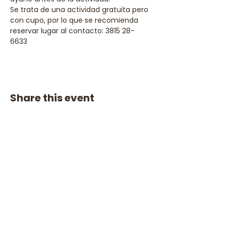
Se trata de una actividad gratuita pero 
con cupo, por lo que se recomienda 
reservar lugar al contacto: 3815 28-
6633
Share this event