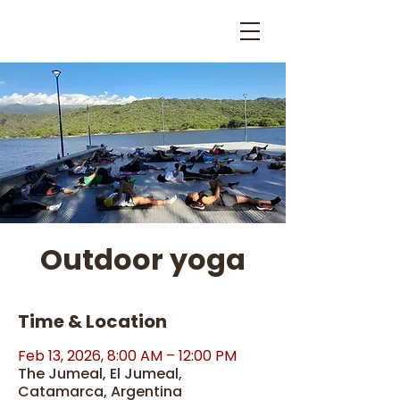
Outdoor yoga
Time & Location
Feb 13, 2026, 8:00 AM – 12:00 PM
The Jumeal, El Jumeal,
Catamarca, Argentina