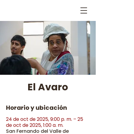
El Avaro
Horario y ubicación
24 de oct de 2025, 9:00 p. m. – 25
de oct de 2025, 1:00 a. m.
San Fernando del Valle de