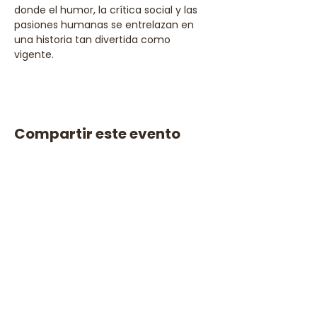
donde el humor, la crítica social y las 
pasiones humanas se entrelazan en 
una historia tan divertida como 
vigente.
Compartir este evento