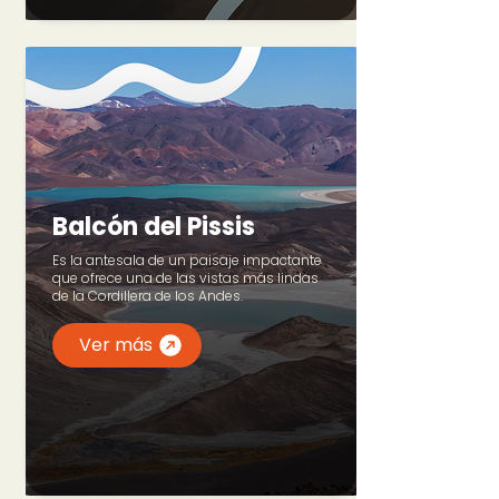
Balcón del Pissis
Es la antesala de un paisaje impactante
que ofrece una de las vistas más lindas
de la Cordillera de los Andes.
Ver más