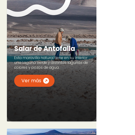
Salar de Antofalla
Esta maravilla natural tiene en su interior
una Laguna Verde y distintas lagunas de
colores y pozos de agua.
Ver más