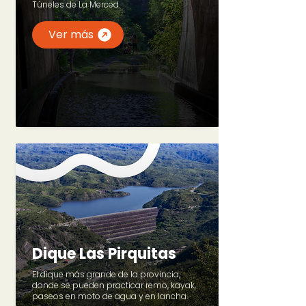
Túneles de La Merced.
Ver más
Dique Las Pirquitas
El dique más grande de la provincia,
donde se pueden practicar remo, kayak,
paseos en moto de agua y en lancha.