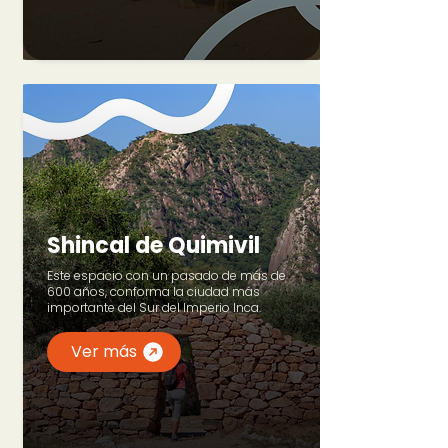
Shincal de Quimivil
Este espacio con un pasado de más de
600 años, conforma la ciudad más
importante del Sur del Imperio Inca.
Ver más