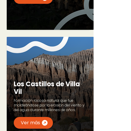
Los Castillos de Villa
Vil
Formación rocosa natural que fue
moldeándose por la erosión del viento y
del agua durante millones de años.
Ver más