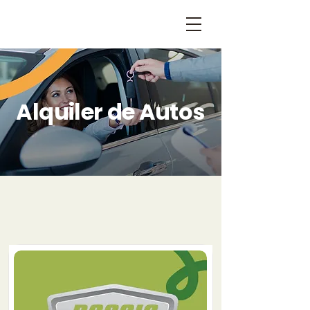
Alquiler de Autos