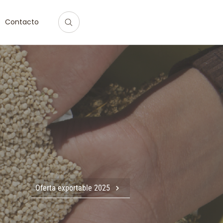
Contacto
Oferta exportable 2025