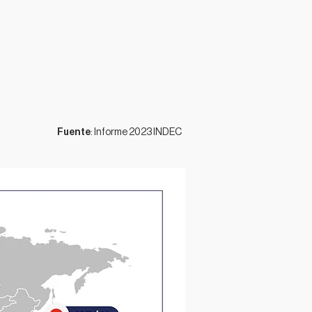
Fuente
: Informe 2023 INDEC