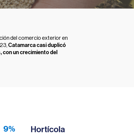
ción del comercio exterior en
023,
Catamarca casi duplicó
 con un crecimiento del
9%
Hortícola