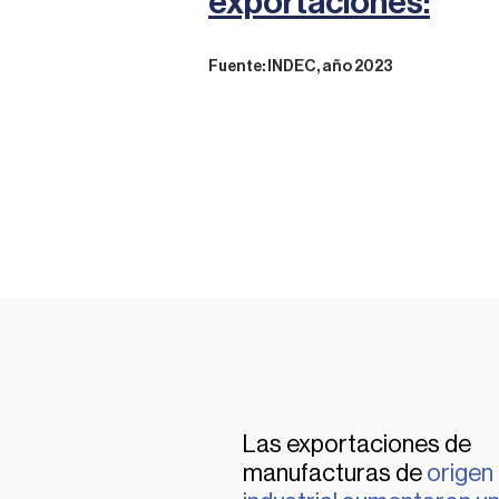
exportaciones:
Fuente: INDEC, año 2023
Las exportaciones de
manufacturas de
origen