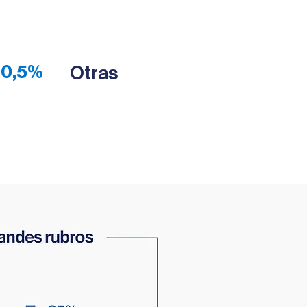
0,5%
Otras