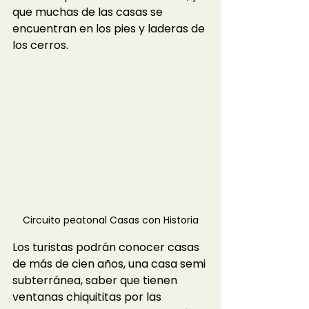
que muchas de las casas se 
encuentran en los pies y laderas de 
los cerros. 
Circuito peatonal Casas con Historia
Los turistas podrán conocer casas 
de más de cien años, una casa semi 
subterránea, saber que tienen 
ventanas chiquititas por las 