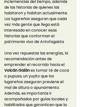
inclemencias del tiempo, además 
de las historias de quienes las 
habitaron y habitan actualmente. 
Los lugareños aseguran que cada 
vez más gente que llega está 
interesada en conocer esas 
historias que conforman el 
patrimonio vivo de Antofagasta. 
Una vez repuestas las energías, la 
recomendación antes de 
emprender el recorrido hacia el 
Volcán Galán
 es tomar té de coca 
o pupusa, un yuyito que los 
lugareños aseguran previene el 
mal de altura o apunamiento. 
Además, es importante ir 
acompañados por guías locales y 
habilitados que garanticen que la 