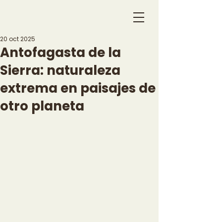
20 oct 2025
Antofagasta de la
Sierra: naturaleza
extrema en paisajes de
otro planeta