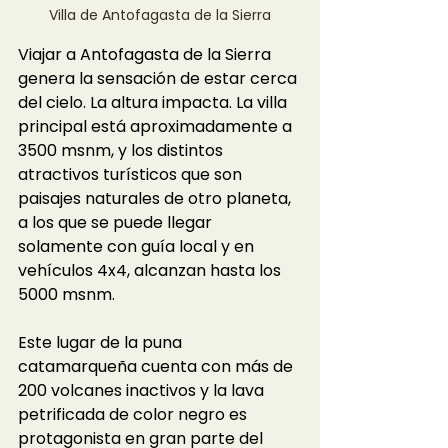
Villa de Antofagasta de la Sierra
Viajar a Antofagasta de la Sierra 
genera la sensación de estar cerca 
del cielo. La altura impacta. La villa 
principal está aproximadamente a 
3500 msnm, y los distintos 
atractivos turísticos que son 
paisajes naturales de otro planeta, 
a los que se puede llegar 
solamente con guía local y en 
vehículos 4x4, alcanzan hasta los 
5000 msnm. 
Este lugar de la puna 
catamarqueña cuenta con más de 
200 volcanes inactivos y la lava 
petrificada de color negro es 
protagonista en gran parte del 