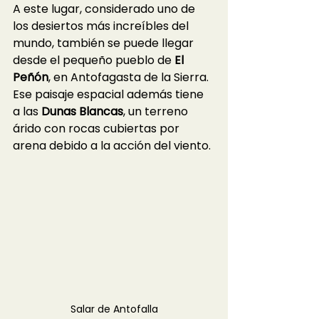
A este lugar, considerado uno de 
los desiertos más increíbles del 
mundo, también se puede llegar 
desde el pequeño pueblo de 
El 
Peñón
, en Antofagasta de la Sierra. 
Ese paisaje espacial además tiene 
a las 
Dunas Blancas
, un terreno 
árido con rocas cubiertas por 
arena debido a la acción del viento.
Salar de Antofalla