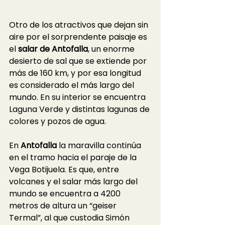
Otro de los atractivos que dejan sin 
aire por el sorprendente paisaje es 
el 
salar de Antofalla
, un enorme 
desierto de sal que se extiende por 
más de 160 km, y por esa longitud 
es considerado el más largo del 
mundo. En su interior se encuentra 
Laguna Verde y distintas lagunas de 
colores y pozos de agua. 
En 
Antofalla
 la maravilla continúa 
en el tramo hacia el paraje de la 
Vega Botijuela. Es que, entre 
volcanes y el salar más largo del 
mundo se encuentra a 4200 
metros de altura un “geiser 
Termal”, al que custodia Simón 