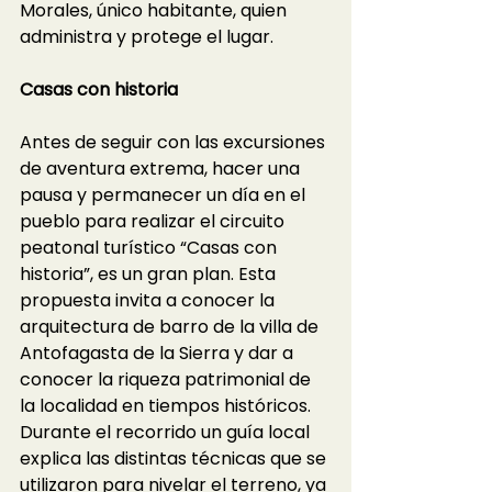
Morales, único habitante, quien 
administra y protege el lugar.
Casas con historia
Antes de seguir con las excursiones 
de aventura extrema, hacer una 
pausa y permanecer un día en el 
pueblo para realizar el circuito 
peatonal turístico “Casas con 
historia”, es un gran plan. Esta 
propuesta invita a conocer la 
arquitectura de barro de la villa de 
Antofagasta de la Sierra y dar a 
conocer la riqueza patrimonial de 
la localidad en tiempos históricos. 
Durante el recorrido un guía local 
explica las distintas técnicas que se 
utilizaron para nivelar el terreno, ya 