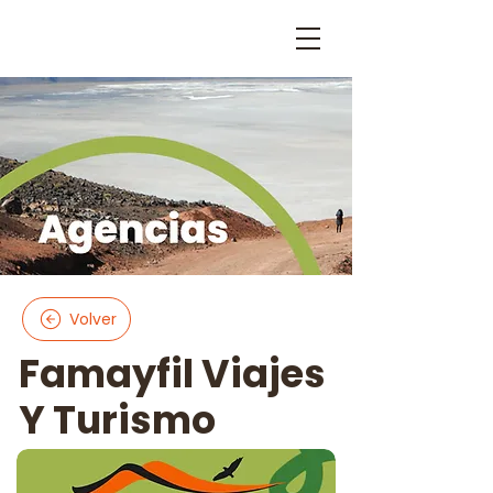
Volver
Famayfil Viajes
Y Turismo