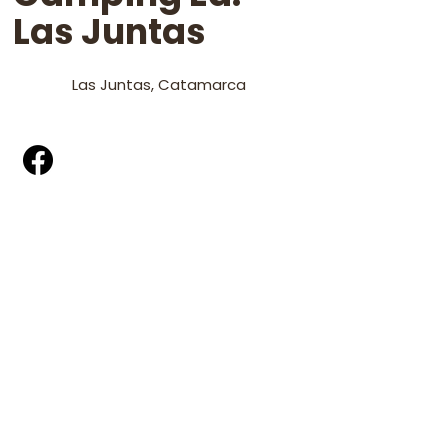
Las Juntas
Las Juntas, Catamarca