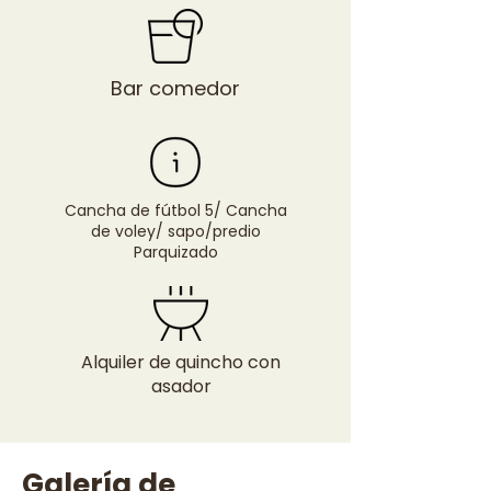
Bar comedor
Cancha de fútbol 5/ Cancha
de voley/ sapo/predio
Parquizado
Alquiler de quincho con
asador
Galería de