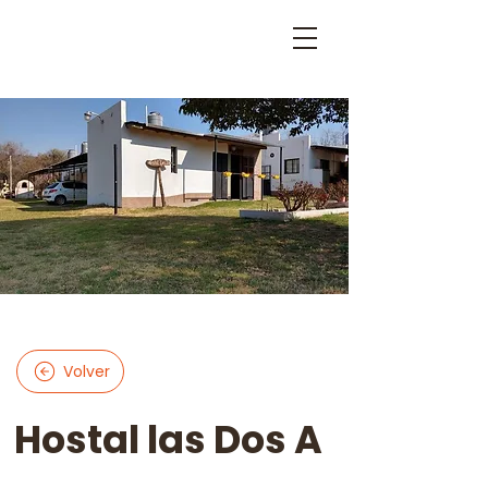
Volver
Hostal las Dos A