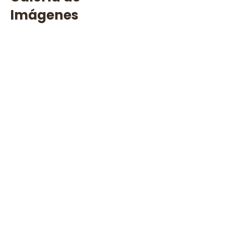
Imágenes