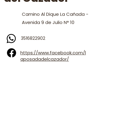
Camino Al Dique La Cañada -
Avenida 9 de Julio N° 10
3516822902
https://www.facebook.com/l
aposadadelcazador/