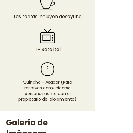
Las tarifas incluyen desayuno
Tv Satelital
Quincho - Asador (Para
reservas comunicarse
personalmente con el
propietario del alojamiento)
Galería de