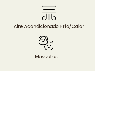
Aire Acondicionado Frío/Calor
Mascotas
Galería de
Imágenes