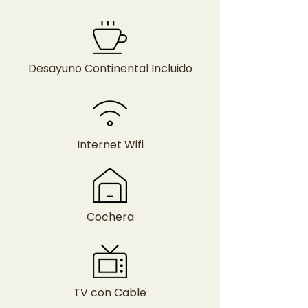
Desayuno Continental Incluido
Internet Wifi
Cochera
TV con Cable