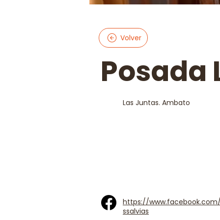
Volver
Posada L
Las Juntas. Ambato
https://www.facebook.com
ssalvias