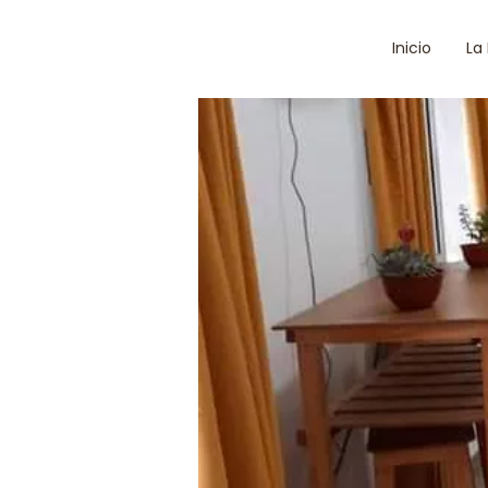
Inicio
La