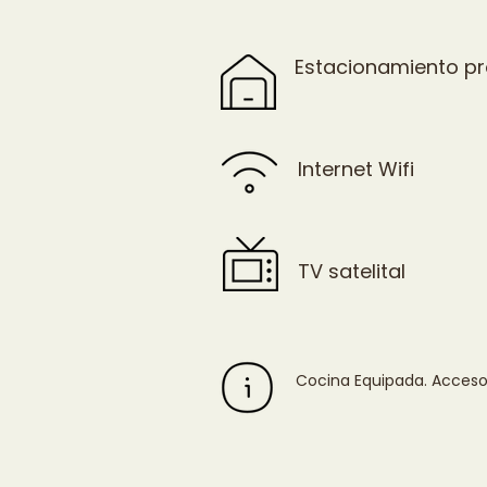
Estacionamiento pr
Internet Wifi
TV satelital
Cocina Equipada. Acceso 