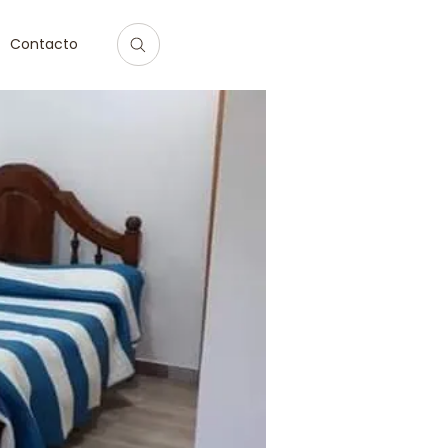
Contacto