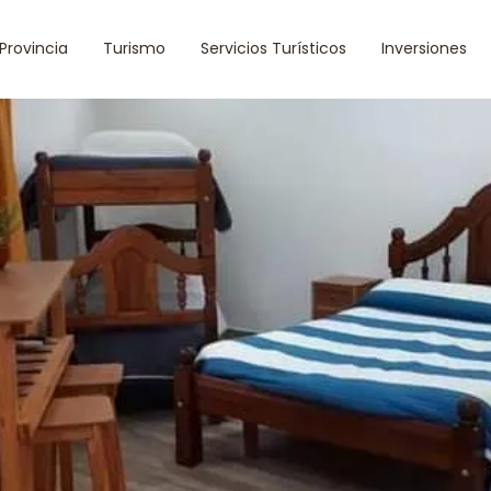
 Provincia
Turismo
Servicios Turísticos
Inversiones