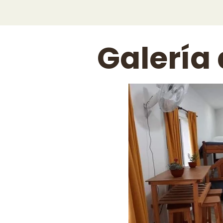
Galería