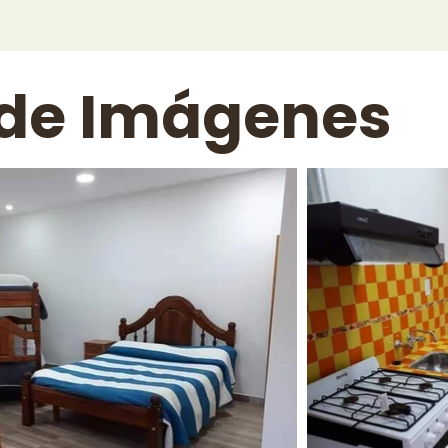
 de Imágenes