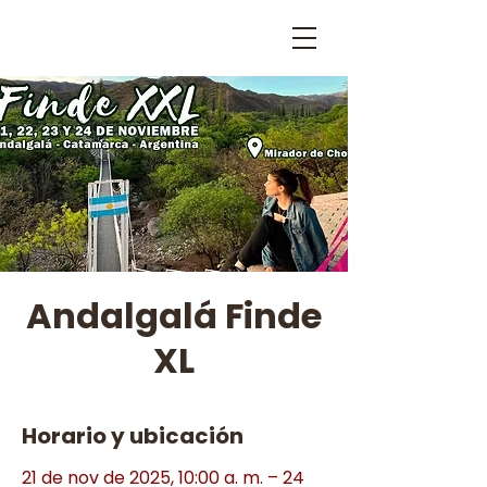
Andalgalá Finde
XL
Horario y ubicación
21 de nov de 2025, 10:00 a. m. – 24