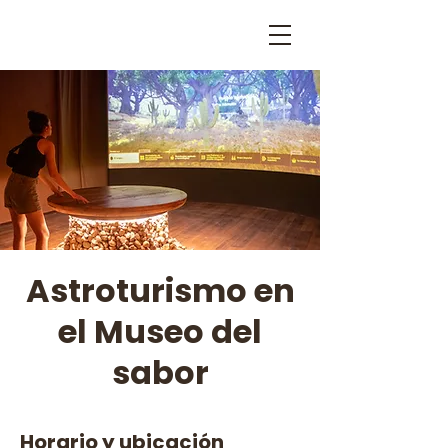
Astroturismo en
el Museo del
sabor
Horario y ubicación