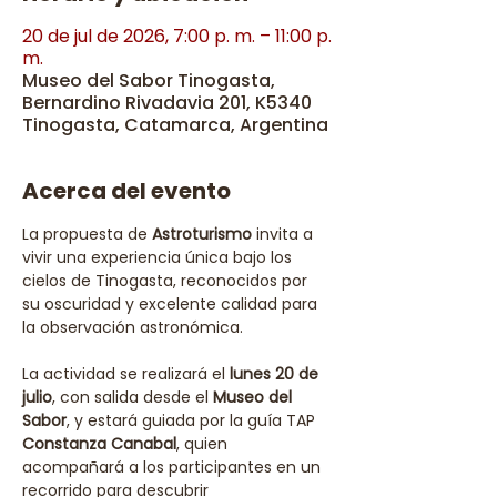
20 de jul de 2026, 7:00 p. m. – 11:00 p.
m.
Museo del Sabor Tinogasta,
Bernardino Rivadavia 201, K5340
Tinogasta, Catamarca, Argentina
Acerca del evento
La propuesta de 
Astroturismo
 invita a 
vivir una experiencia única bajo los 
cielos de Tinogasta, reconocidos por 
su oscuridad y excelente calidad para 
la observación astronómica. 
La actividad se realizará el 
lunes 20 de 
julio
, con salida desde el 
Museo del 
Sabor
, y estará guiada por la guía TAP 
Constanza Canabal
, quien 
acompañará a los participantes en un 
recorrido para descubrir 