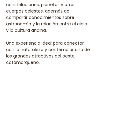
constelaciones, planetas y otros 
cuerpos celestes, además de 
compartir conocimientos sobre 
astronomía y la relación entre el cielo 
y la cultura andina. 
Una experiencia ideal para conectar 
con la naturaleza y contemplar uno de 
los grandes atractivos del oeste 
catamarqueño.
Compartir este evento