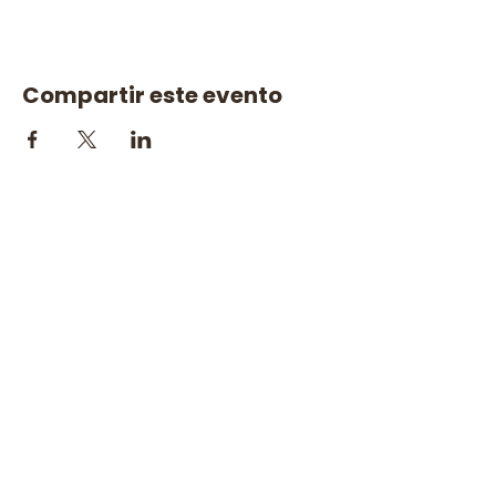
Compartir este evento