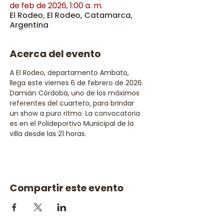
de feb de 2026, 1:00 a. m.
El Rodeo, El Rodeo, Catamarca,
Argentina
Acerca del evento
A El Rodeo, departamento Ambato, 
llega este viernes 6 de febrero de 2026 
Damián Córdoba, uno de los máximos 
referentes del cuarteto, para brindar 
un show a puro ritmo. La convocatoria 
es en el Polideportivo Municipal de la 
villa desde las 21 horas.
Compartir este evento