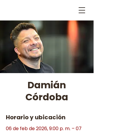
Damián
Córdoba
Horario y ubicación
06 de feb de 2026, 9:00 p. m. – 07