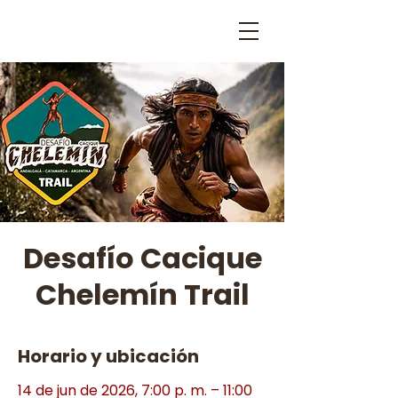
Desafío Cacique
Chelemín Trail
Horario y ubicación
14 de jun de 2026, 7:00 p. m. – 11:00