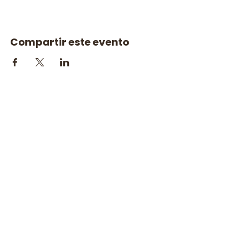
Compartir este evento