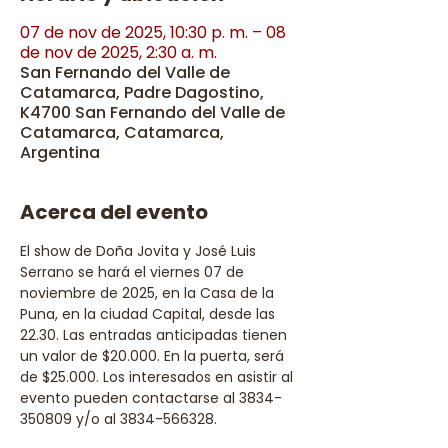
07 de nov de 2025, 10:30 p. m. – 08
de nov de 2025, 2:30 a. m.
San Fernando del Valle de
Catamarca, Padre Dagostino,
K4700 San Fernando del Valle de
Catamarca, Catamarca,
Argentina
Acerca del evento
El show de Doña Jovita y José Luis 
Serrano se hará el viernes 07 de 
noviembre de 2025, en la Casa de la 
Puna, en la ciudad Capital, desde las 
22.30. Las entradas anticipadas tienen 
un valor de $20.000. En la puerta, será 
de $25.000. Los interesados en asistir al 
evento pueden contactarse al 3834-
350809 y/o al 3834-566328.