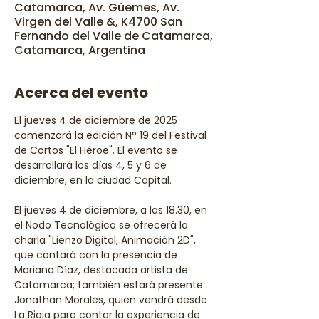
Catamarca, Av. Güemes, Av.
Virgen del Valle &, K4700 San
Fernando del Valle de Catamarca,
Catamarca, Argentina
Acerca del evento
El jueves 4 de diciembre de 2025 
comenzará la edición N° 19 del Festival 
de Cortos "El Héroe". El evento se 
desarrollará los días 4, 5 y 6 de 
diciembre, en la ciudad Capital. 
El jueves 4 de diciembre, a las 18.30, en 
el Nodo Tecnológico se ofrecerá la 
charla "Lienzo Digital, Animación 2D", 
que contará con la presencia de 
Mariana Díaz, destacada artista de 
Catamarca; también estará presente 
Jonathan Morales, quien vendrá desde 
La Rioja para contar la experiencia de 