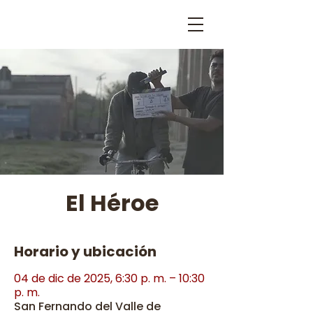
El Héroe
Horario y ubicación
04 de dic de 2025, 6:30 p. m. – 10:30
p. m.
San Fernando del Valle de