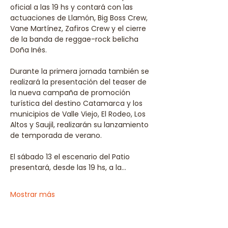
oficial a las 19 hs y contará con las 
actuaciones de Llamón, Big Boss Crew, 
Vane Martínez, Zafiros Crew y el cierre 
de la banda de reggae-rock belicha 
Doña Inés.
Durante la primera jornada también se 
realizará la presentación del teaser de 
la nueva campaña de promoción 
turística del destino Catamarca y los 
municipios de Valle Viejo, El Rodeo, Los 
Altos y Saujil, realizarán su lanzamiento 
de temporada de verano.
El sábado 13 el escenario del Patio 
presentará, desde las 19 hs, a la…
Mostrar más