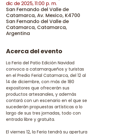
dic de 2025, 11:00 p. m.
San Fernando del Valle de
Catamarca, Av. Mexico, K4700
San Fernando del Valle de
Catamarca, Catamarca,
Argentina
Acerca del evento
La Feria del Patio Edición Navidad 
convoca a catamarqueños y turistas 
en el Predio Ferial Catamarca, del 12 al 
14 de diciembre, con más de 180 
expositores que ofrecerán sus 
productos artesanales, y además 
contará con un escenario en el que se 
sucederán propuestas artísticas a lo 
largo de sus tres jornadas, todo con 
entrada libre y gratuita.
El viernes 12, la Feria tendrá su apertura 