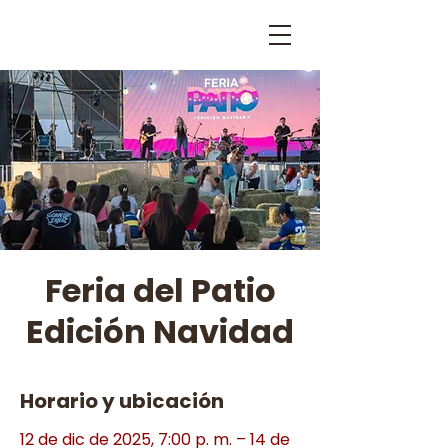
Feria del Patio
Edición Navidad
Horario y ubicación
12 de dic de 2025, 7:00 p. m. – 14 de