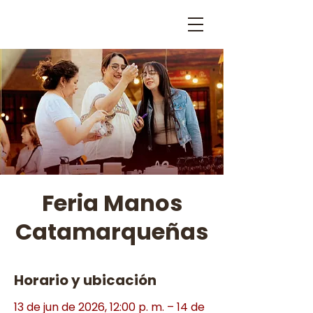
Feria Manos
Catamarqueñas
Horario y ubicación
13 de jun de 2026, 12:00 p. m. – 14 de