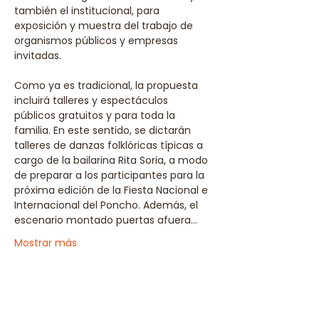
también el institucional, para 
exposición y muestra del trabajo de 
organismos públicos y empresas 
invitadas.
Como ya es tradicional, la propuesta 
incluirá talleres y espectáculos 
públicos gratuitos y para toda la 
familia. En este sentido, se dictarán 
talleres de danzas folklóricas típicas a 
cargo de la bailarina Rita Soria, a modo 
de preparar a los participantes para la 
próxima edición de la Fiesta Nacional e 
Internacional del Poncho. Además, el 
escenario montado puertas afuera…
Mostrar más