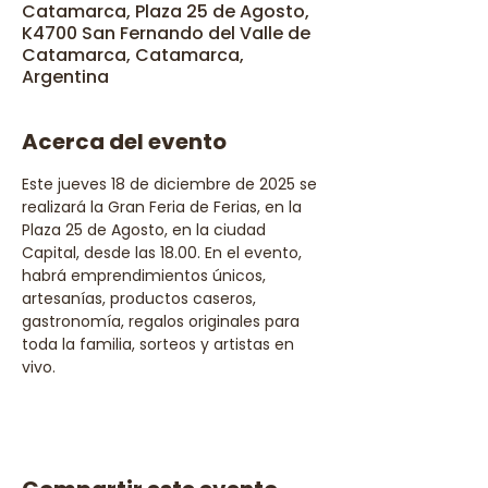
Catamarca, Plaza 25 de Agosto,
K4700 San Fernando del Valle de
Catamarca, Catamarca,
Argentina
Acerca del evento
Este jueves 18 de diciembre de 2025 se 
realizará la Gran Feria de Ferias, en la 
Plaza 25 de Agosto, en la ciudad 
Capital, desde las 18.00. En el evento, 
habrá emprendimientos únicos, 
artesanías, productos caseros, 
gastronomía, regalos originales para 
toda la familia, sorteos y artistas en 
vivo.