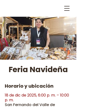
Feria Navideña
Horario y ubicación
18 de dic de 2025, 6:00 p. m. – 10:00
p. m.
San Fernando del Valle de