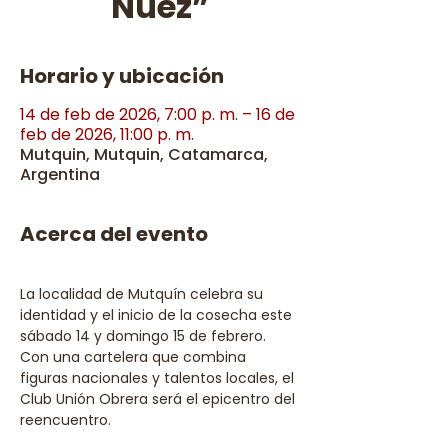
Nuez”
Horario y ubicación
14 de feb de 2026, 7:00 p. m. – 16 de
feb de 2026, 11:00 p. m.
Mutquin, Mutquin, Catamarca,
Argentina
Acerca del evento
La localidad de Mutquín celebra su 
identidad y el inicio de la cosecha este 
sábado 14 y domingo 15 de febrero. 
Con una cartelera que combina 
figuras nacionales y talentos locales, el 
Club Unión Obrera será el epicentro del 
reencuentro.