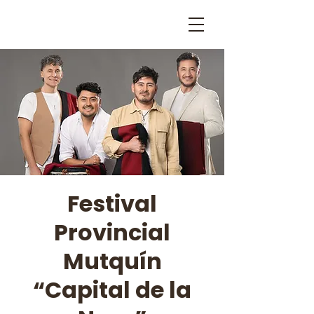
Festival
Provincial
Mutquín
“Capital de la