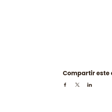
Compartir este