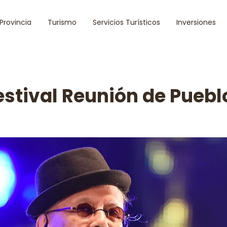
 Provincia
Turismo
Servicios Turísticos
Inversiones
estival Reunión de Puebl