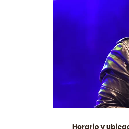
Horario y ubica