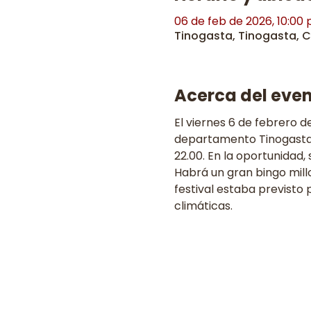
06 de feb de 2026, 10:00 p
Tinogasta, Tinogasta, 
Acerca del eve
El viernes 6 de febrero de
departamento Tinogasta. E
22.00. En la oportunidad,
Habrá un gran bingo mill
festival estaba previsto
climáticas. 