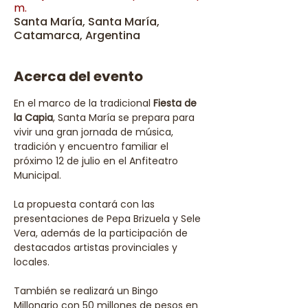
m.
Santa María, Santa María,
Catamarca, Argentina
Acerca del evento
En el marco de la tradicional 
Fiesta de 
la Capia
, Santa María se prepara para 
vivir una gran jornada de música, 
tradición y encuentro familiar el 
próximo 12 de julio en el Anfiteatro 
Municipal. 
La propuesta contará con las 
presentaciones de Pepa Brizuela y Sele 
Vera, además de la participación de 
destacados artistas provinciales y 
locales. 
También se realizará un Bingo 
Millonario con 50 millones de pesos en 