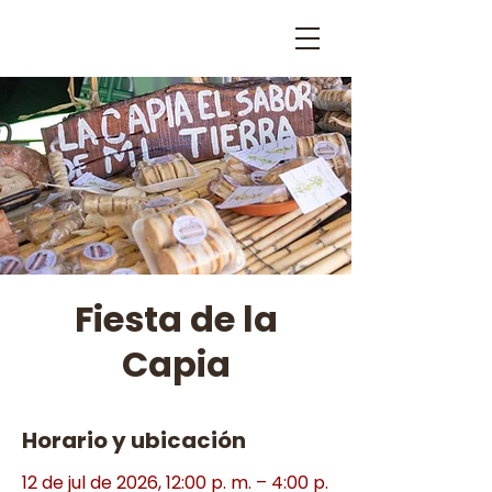
Fiesta de la
Capia
Horario y ubicación
12 de jul de 2026, 12:00 p. m. – 4:00 p.