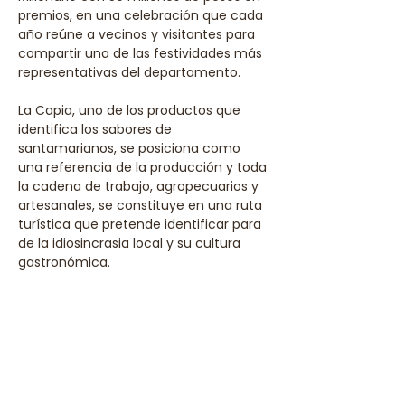
premios, en una celebración que cada 
año reúne a vecinos y visitantes para 
compartir una de las festividades más 
representativas del departamento.
La Capia, uno de los productos que 
identifica los sabores de 
santamarianos, se posiciona como 
una referencia de la producción y toda 
la cadena de trabajo, agropecuarios y 
artesanales, se constituye en una ruta 
turística que pretende identificar para 
de la idiosincrasia local y su cultura 
gastronómica.
Compartir este evento