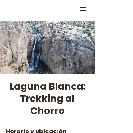
Laguna Blanca:
Trekking al
Chorro
Horario y ubicación