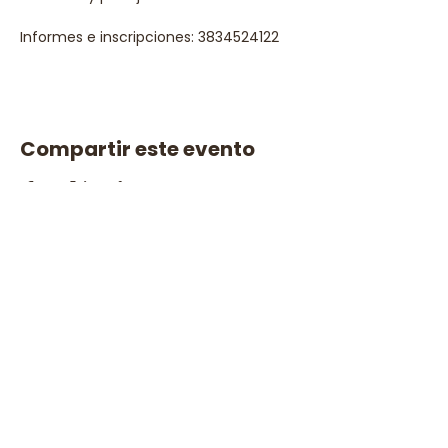
Informes e inscripciones: 3834524122
Compartir este evento