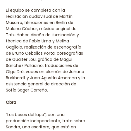
El equipo se completa con la 
realización audiovisual de Martín 
Musarra, filmaciones en Berlín de 
Malena Cáchar, música original de 
Tatu Haber, diseño de iluminación y 
técnica de Pablo Lima y Melina 
Gagliolo, realización de escenografía 
de Bruno Ceballos Porta, coreografías 
de Gualter Lou, gráfica de Magui 
Sánchez Palladino, traducciones de 
Olga Dré, voces en alemán de Johana 
Burkhardt y Juan Agustín Amorena y la 
asistencia general de dirección de 
Sofía Sager Carreño.
Obra
“Los besos del lago”, con una 
producción independiente, trata sobre 
Sandra, una escritora, que está en 