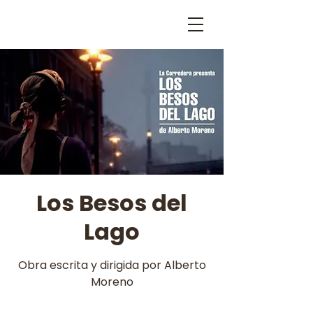
Los Besos del
Lago
Obra escrita y dirigida por Alberto
Moreno