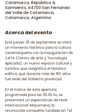
Catamarca, República &
Sarmiento, K4700 San Fernando
del Valle de Catamarca,
Catamarca, Argentina
Acerca del evento
Este jueves 25 de septiembre se vivirá 
un momento histórico para la cultura 
catamarqueña con la inauguración de 
CATA (Centro de Arte y Tecnología 
Aplicada), un nuevo espacio cultural y 
turístico que resignifica el histórico 
edificio que durante más de 160 años 
fue sede del Gobierno provincial.
En el marco de esta apertura, 
programada para las 20.30 hs, se 
presentará un espectáculo de nivel 
internacional: Mayumana, la 
reconocida compañía fundada en Tel 