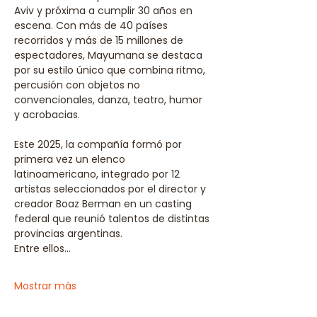
Aviv y próxima a cumplir 30 años en 
escena. Con más de 40 países 
recorridos y más de 15 millones de 
espectadores, Mayumana se destaca 
por su estilo único que combina ritmo, 
percusión con objetos no 
convencionales, danza, teatro, humor 
y acrobacias.
Este 2025, la compañía formó por 
primera vez un elenco 
latinoamericano, integrado por 12 
artistas seleccionados por el director y 
creador Boaz Berman en un casting 
federal que reunió talentos de distintas 
provincias argentinas. 
Entre ellos…
Mostrar más