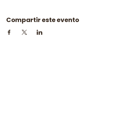
Compartir este evento