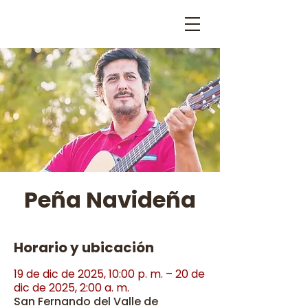
Peña Navideña
Horario y ubicación
19 de dic de 2025, 10:00 p. m. – 20 de
dic de 2025, 2:00 a. m.
San Fernando del Valle de