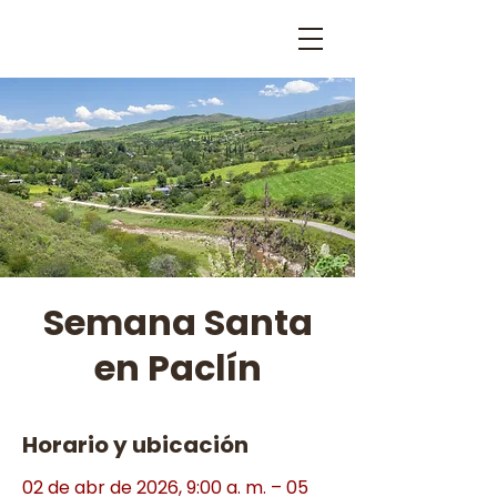
Semana Santa
en Paclín
Horario y ubicación
02 de abr de 2026, 9:00 a. m. – 05