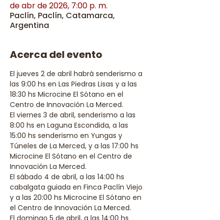
de abr de 2026, 7:00 p. m.
Paclín, Paclín, Catamarca,
Argentina
Acerca del evento
El jueves 2 de abril habrá senderismo a 
las 9:00 hs en Las Piedras Lisas y a las 
18:30 hs Microcine El Sótano en el 
Centro de Innovación La Merced. 
El viernes 3 de abril, senderismo a las 
8:00 hs en Laguna Escondida, a las 
15:00 hs senderismo en Yungas y 
Túneles de La Merced, y a las 17:00 hs 
Microcine El Sótano en el Centro de 
Innovación La Merced. 
El sábado 4 de abril, a las 14:00 hs 
cabalgata guiada en Finca Paclín Viejo 
y a las 20:00 hs Microcine El Sótano en 
el Centro de Innovación La Merced. 
El domingo 5 de abril, a las 14:00 hs 