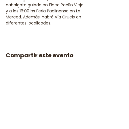
cabalgata guiada en Finca Paclín Viejo 
y a las 16:00 hs Feria Paclinense en La 
Merced. Además, habrá Vía Crucis en 
diferentes localidades.
Compartir este evento