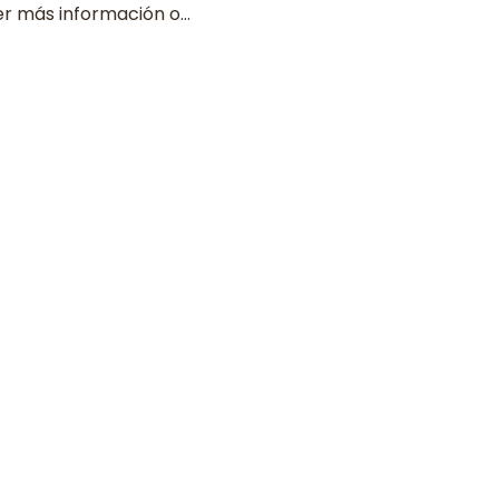
ner más información o…