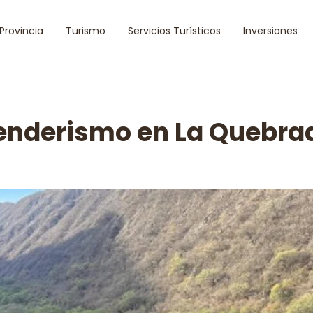
 Provincia
Turismo
Servicios Turísticos
Inversiones
enderismo en La Quebra