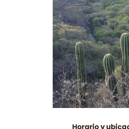
Horario y ubica