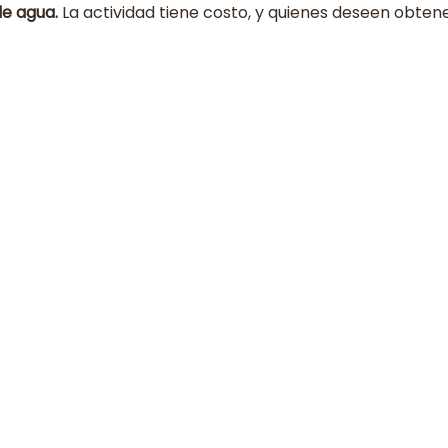
de agua.
 La actividad tiene costo, y quienes deseen obte