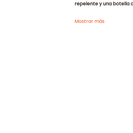
repelente y una botella 
Mostrar más