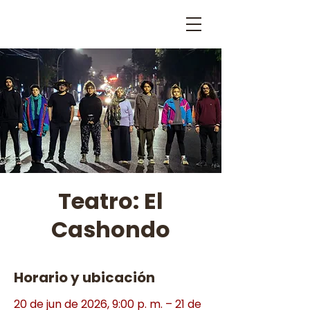
Teatro: El
Cashondo
Horario y ubicación
20 de jun de 2026, 9:00 p. m. – 21 de