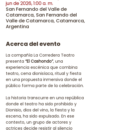
jun de 2026, 1:00 a. m.
San Fernando del Valle de
Catamarca, San Fernando del
Valle de Catamarca, Catamarca,
Argentina
Acerca del evento
La compañía La Corredera Teatro 
presenta 
“El Cashondo”
, una 
experiencia escénica que combina 
teatro, cena dionisíaca, ritual y fiesta 
en una propuesta inmersiva donde el 
público forma parte de la celebración. 
La historia transcurre en una república 
donde el teatro ha sido prohibido y 
Dionisio, dios del vino, la fiesta y la 
escena, ha sido expulsado. En ese 
contexto, un grupo de actores y 
actrices decide resistir al silencio 