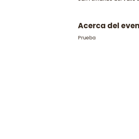
Acerca del eve
Prueba