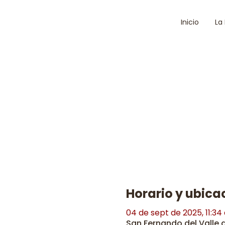
Inicio
La
Horario y ubica
04 de sept de 2025, 11:34 a
San Fernando del Valle