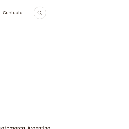
Contacto
 Catamarca, Argentina